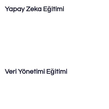
Yapay Zeka Eğitimi
Veri Yönetimi Eğitimi