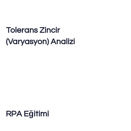
Tolerans Zincir
(Varyasyon) Analizi
RPA Eğitimi