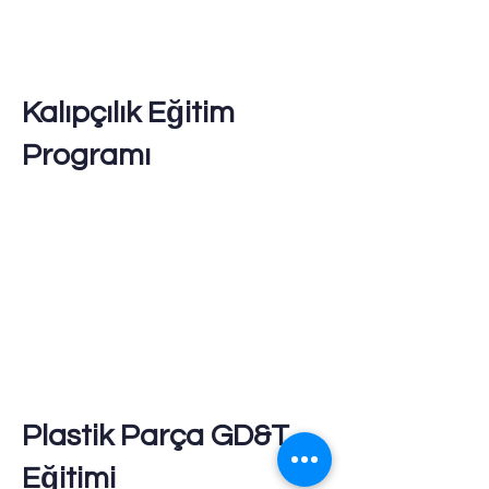
Kalıpçılık Eğitim
Programı
Plastik Parça GD&T
Eğitimi