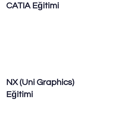
CATIA Eğitimi
NX (Uni Graphics)
Eğitimi