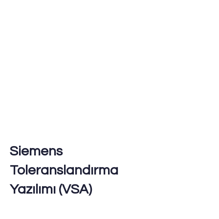
Siemens
Toleranslandırma
Yazılımı (VSA)