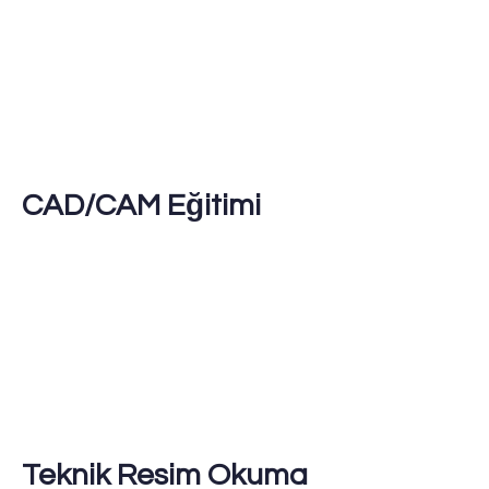
CAD/CAM Eğitimi
Teknik Resim Okuma