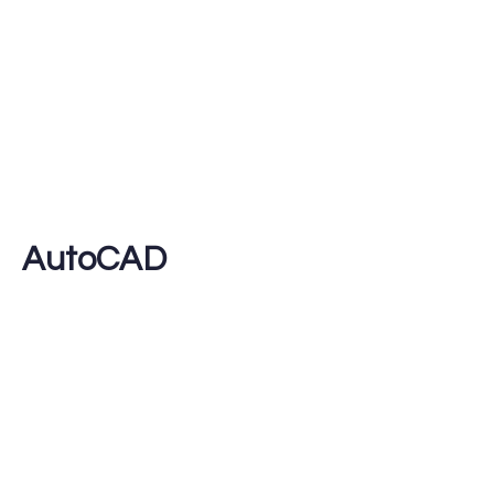
AutoCAD