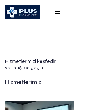
Hizmetlerimizi keşfedin
ve iletişime geçin
Hizmetlerimiz